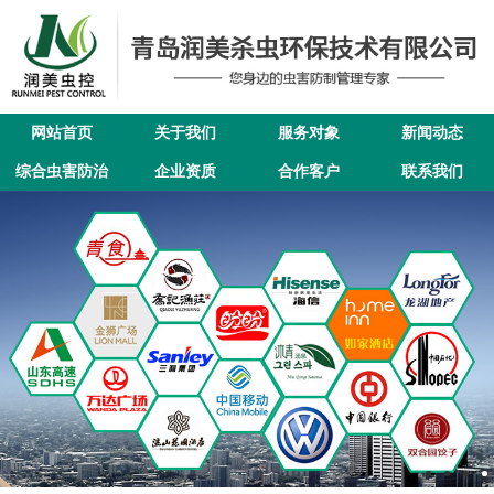
网站首页
关于我们
服务对象
新闻动态
综合虫害防治
企业资质
合作客户
联系我们