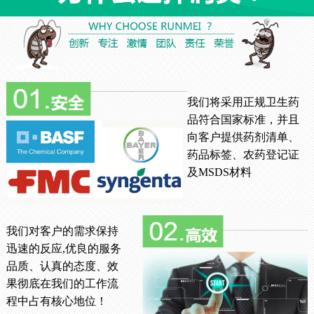
我们将采用正规卫生药
品符合国家标准，并且
向客户提供药剂清单、
药品标签、农药登记证
及MSDS材料
我们对客户的需求保持
迅速的反应,优良的服务
品质、认真的态度、效
果彻底在我们的工作流
程中占有核心地位！