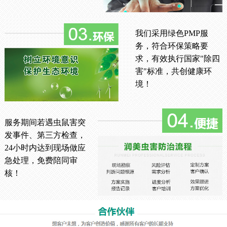
我们采用绿色PMP服
务，符合环保策略要
求，有效执行国家"除四
害"标准，共创健康环
境！
服务期间若遇虫鼠害突
发事件、第三方检查，
24小时内达到现场做应
急处理，免费陪同审
核！