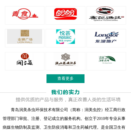
查看更多
青岛润美杀虫环保技术有限公司（简称：润美虫控）经工商行政
管理部门审批、注册、登记成立的服务机构。创立于2010年专业从事
病媒生物防制及监测、卫生防疫消毒和卫生药械代理。是全国卫生有